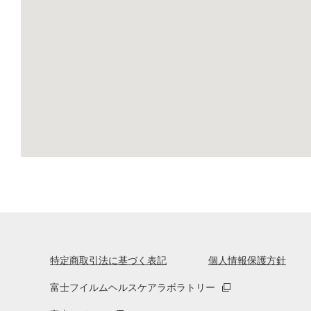
特定商取引法に基づく表記
個人情報保護方針
富士フイルムヘルスケアラボラトリー