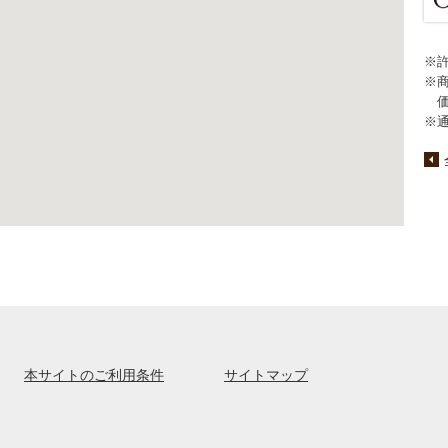
※
※
※
本サイトのご利用条件
サイトマップ