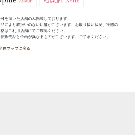
許可を頂いた店舗のみ掲載しております。
商品により取扱いのない店舗がございます。お取り扱い状況、実際の
価格はご利用店舗にてご確認ください。
通信販売品と企画が異なるものがございます。ご了承ください。
全体マップに戻る