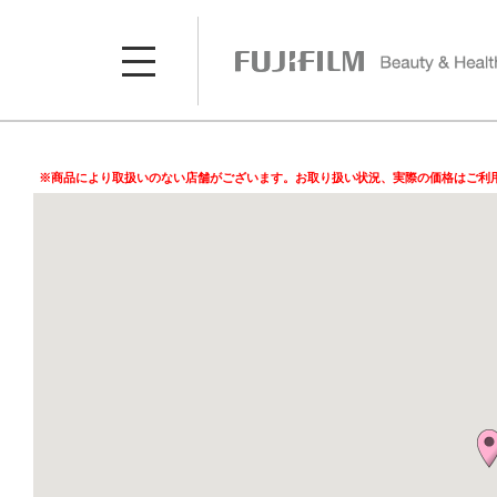
※商品により取扱いのない店舗がございます。お取り扱い状況、実際の価格はご利