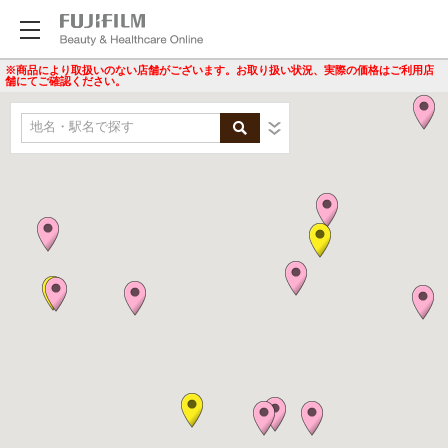
※商品により取扱いのない店舗がございます。お取り扱い状況、実際の価格はご利用店
舗にてご確認ください。