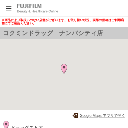
※商品により取扱いのない店舗がございます。お取り扱い状況、実際の価格はご利用店
舗にてご確認ください。
コクミンドラッグ ナンバシティ店
Google Maps アプリで開く
ドラッグストア