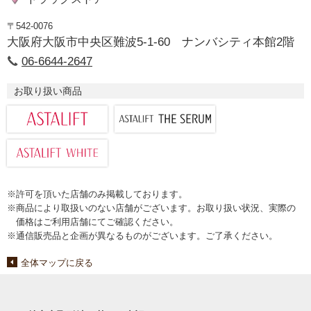
〒542-0076
大阪府大阪市中央区難波5-1-60 ナンバシティ本館2階
06-6644-2647
お取り扱い商品
※許可を頂いた店舗のみ掲載しております。
※商品により取扱いのない店舗がございます。お取り扱い状況、実際の
価格はご利用店舗にてご確認ください。
※通信販売品と企画が異なるものがございます。ご了承ください。
全体マップに戻る