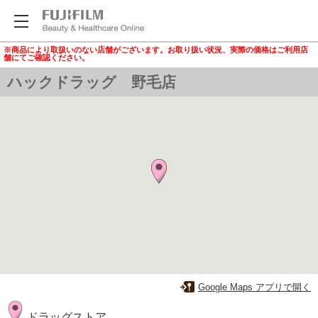
※商品により取扱いのない店舗がございます。お取り扱い状況、実際の価格はご利用店
舗にてご確認ください。
ハックドラッグ 野毛店
Google Maps アプリで開く
ドラッグストア