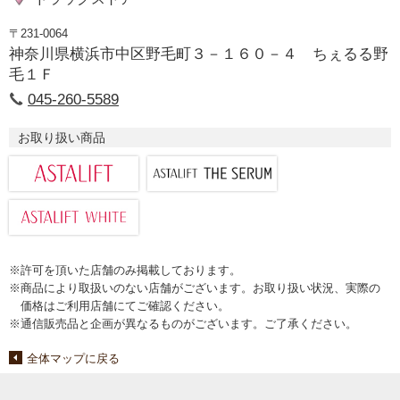
〒231-0064
神奈川県横浜市中区野毛町３－１６０－４ ちぇるる野
毛１Ｆ
045-260-5589
お取り扱い商品
※許可を頂いた店舗のみ掲載しております。
※商品により取扱いのない店舗がございます。お取り扱い状況、実際の
価格はご利用店舗にてご確認ください。
※通信販売品と企画が異なるものがございます。ご了承ください。
全体マップに戻る