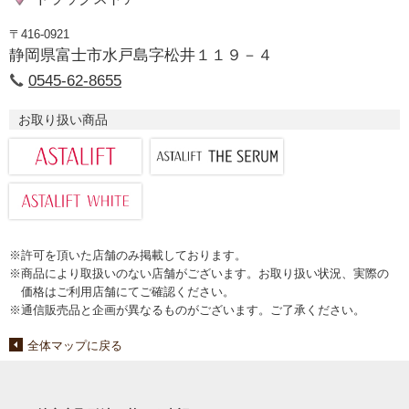
〒416-0921
静岡県富士市水戸島字松井１１９－４
0545-62-8655
お取り扱い商品
※許可を頂いた店舗のみ掲載しております。
※商品により取扱いのない店舗がございます。お取り扱い状況、実際の
価格はご利用店舗にてご確認ください。
※通信販売品と企画が異なるものがございます。ご了承ください。
全体マップに戻る