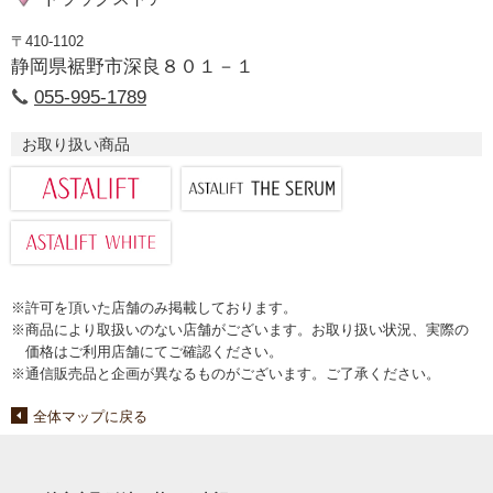
〒410-1102
静岡県裾野市深良８０１－１
055-995-1789
お取り扱い商品
※許可を頂いた店舗のみ掲載しております。
※商品により取扱いのない店舗がございます。お取り扱い状況、実際の
価格はご利用店舗にてご確認ください。
※通信販売品と企画が異なるものがございます。ご了承ください。
全体マップに戻る