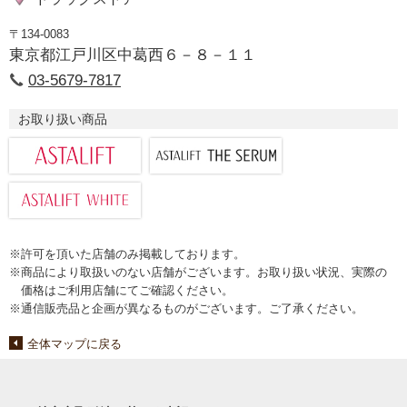
〒134-0083
東京都江戸川区中葛西６－８－１１
03-5679-7817
お取り扱い商品
※許可を頂いた店舗のみ掲載しております。
※商品により取扱いのない店舗がございます。お取り扱い状況、実際の
価格はご利用店舗にてご確認ください。
※通信販売品と企画が異なるものがございます。ご了承ください。
全体マップに戻る