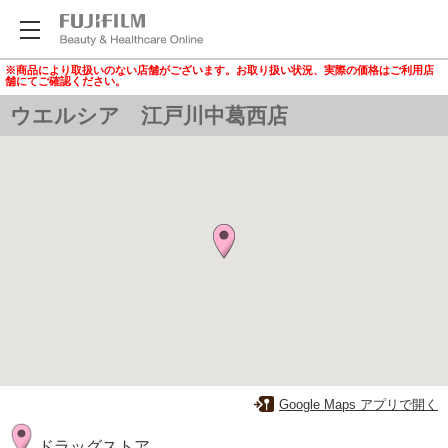
※商品により取扱いのない店舗がございます。お取り扱い状況、実際の価格はご利用店
舗にてご確認ください。
ウエルシア 江戸川中葛西店
Google Maps アプリで開く
ドラッグストア