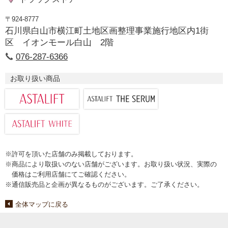
〒924-8777
石川県白山市横江町土地区画整理事業施行地区内1街
区 イオンモール白山 2階
076-287-6366
お取り扱い商品
※許可を頂いた店舗のみ掲載しております。
※商品により取扱いのない店舗がございます。お取り扱い状況、実際の
価格はご利用店舗にてご確認ください。
※通信販売品と企画が異なるものがございます。ご了承ください。
全体マップに戻る