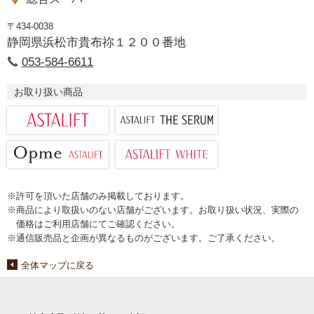
〒434-0038
静岡県浜松市貴布祢１２００番地
053-584-6611
お取り扱い商品
※許可を頂いた店舗のみ掲載しております。
※商品により取扱いのない店舗がございます。お取り扱い状況、実際の
価格はご利用店舗にてご確認ください。
※通信販売品と企画が異なるものがございます。ご了承ください。
全体マップに戻る