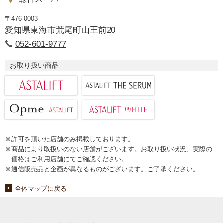
〒476-0003
愛知県東海市荒尾町山王前20
052-601-9777
お取り扱い商品
※許可を頂いた店舗のみ掲載しております。
※商品により取扱いのない店舗がございます。お取り扱い状況、実際の
価格はご利用店舗にてご確認ください。
※通信販売品と企画が異なるものがございます。ご了承ください。
全体マップに戻る