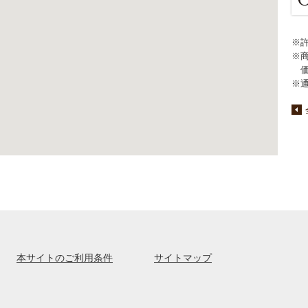
※
※
※
本サイトのご利用条件
サイトマップ