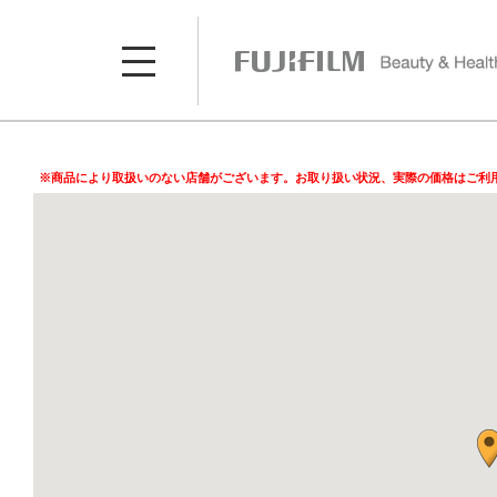
※商品により取扱いのない店舗がございます。お取り扱い状況、実際の価格はご利