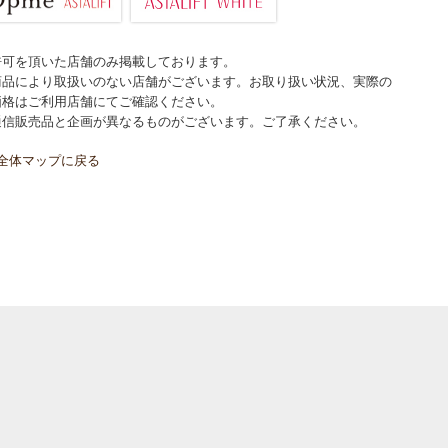
許可を頂いた店舗のみ掲載しております。
商品により取扱いのない店舗がございます。お取り扱い状況、実際の
価格はご利用店舗にてご確認ください。
通信販売品と企画が異なるものがございます。ご了承ください。
全体マップに戻る