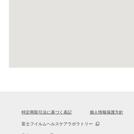
特定商取引法に基づく表記
個人情報保護方針
富士フイルムヘルスケアラボラトリー