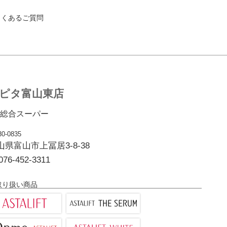
よくあるご質問
ピタ富山東店
総合スーパー
0-0835
山県富山市上冨居3-8-38
076-452-3311
取り扱い商品