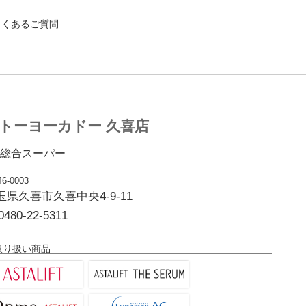
よくあるご質問
トーヨーカドー 久喜店
総合スーパー
6-0003
玉県久喜市久喜中央4-9-11
0480-22-5311
取り扱い商品