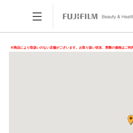
※商品により取扱いのない店舗がございます。お取り扱い状況、実際の価格はご利