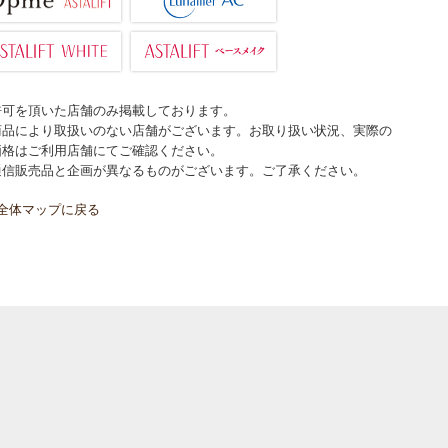
許可を頂いた店舗のみ掲載しております。
商品により取扱いのない店舗がございます。お取り扱い状況、実際の
価格はご利用店舗にてご確認ください。
通信販売品と企画が異なるものがございます。ご了承ください。
全体マップに戻る