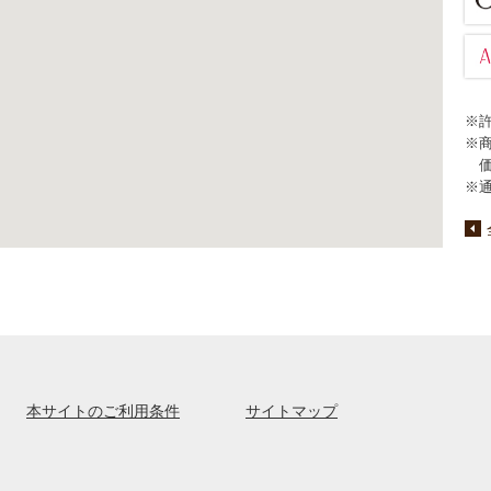
※
※
※
本サイトのご利用条件
サイトマップ