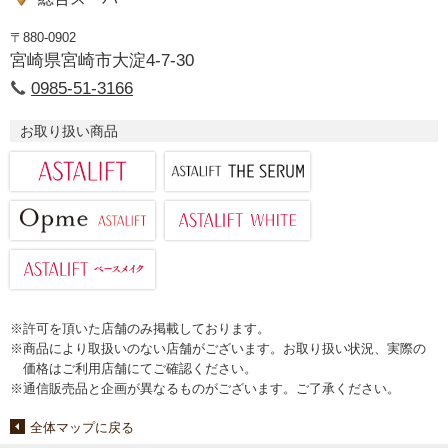
〒880-0902
宮崎県宮崎市大淀4-7-30
0985-51-3166
お取り扱い商品
※許可を頂いた店舗のみ掲載しております。
※商品により取扱いのない店舗がございます。お取り扱い状況、実際の
価格はご利用店舗にてご確認ください。
※通信販売品と企画が異なるものがございます。ご了承ください。
全体マップに戻る