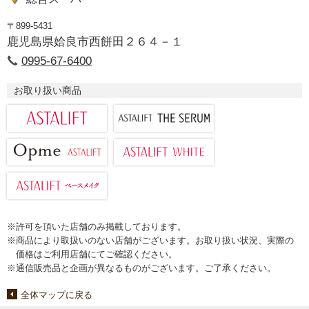
〒899-5431
鹿児島県姶良市西餅田２６４－１
0995-67-6400
お取り扱い商品
※許可を頂いた店舗のみ掲載しております。
※商品により取扱いのない店舗がございます。お取り扱い状況、実際の
価格はご利用店舗にてご確認ください。
※通信販売品と企画が異なるものがございます。ご了承ください。
全体マップに戻る