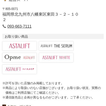
〒805-0071
福岡県北九州市八幡東区東田３－２－１０
２
093-663-7111
お取り扱い商品
※許可を頂いた店舗のみ掲載しております。
※商品により取扱いのない店舗がございます。お取り扱い状況、実際の
価格はご利用店舗にてご確認ください。
※通信販売品と企画が異なるものがございます。ご了承ください。