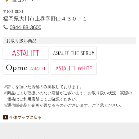
〒831-0031
福岡県大川市上巻字野口４３０－１
0944-88-3600
お取り扱い商品
※許可を頂いた店舗のみ掲載しております。
※商品により取扱いのない店舗がございます。お取り扱い状況、実際の
価格はご利用店舗にてご確認ください。
※通信販売品と企画が異なるものがございます。ご了承ください。
全体マップに戻る