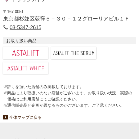
〒167-0051
東京都杉並区荻窪５－３０－１２グローリアビル１Ｆ
03-5347-2615
お取り扱い商品
※許可を頂いた店舗のみ掲載しております。
※商品により取扱いのない店舗がございます。お取り扱い状況、実際の
価格はご利用店舗にてご確認ください。
※通信販売品と企画が異なるものがございます。ご了承ください。
全体マップに戻る