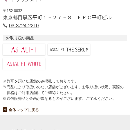
〒152-0032
東京都目黒区平町１－２７－８ ＦＰＣ平町ビル
03-3724-2210
お取り扱い商品
※許可を頂いた店舗のみ掲載しております。
※商品により取扱いのない店舗がございます。お取り扱い状況、実際の
価格はご利用店舗にてご確認ください。
※通信販売品と企画が異なるものがございます。ご了承ください。
全体マップに戻る