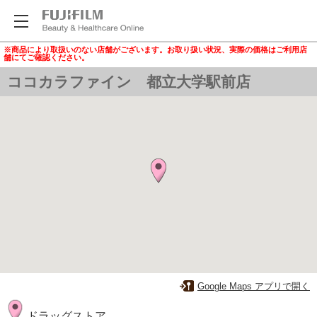
※商品により取扱いのない店舗がございます。お取り扱い状況、実際の価格はご利用店
舗にてご確認ください。
ココカラファイン 都立大学駅前店
Google Maps アプリで開く
ドラッグストア