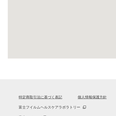
特定商取引法に基づく表記
個人情報保護方針
富士フイルムヘルスケアラボラトリー