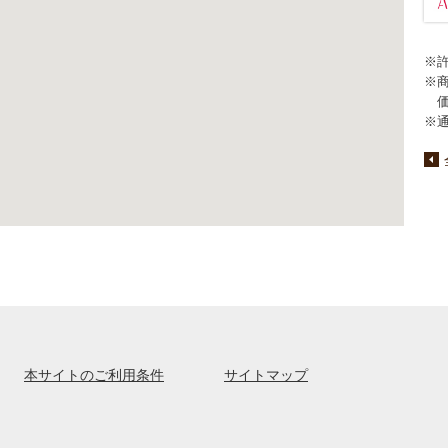
※
※
※
本サイトのご利用条件
サイトマップ