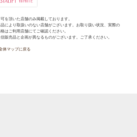
許可を頂いた店舗のみ掲載しております。
商品により取扱いのない店舗がございます。お取り扱い状況、実際の
価格はご利用店舗にてご確認ください。
通信販売品と企画が異なるものがございます。ご了承ください。
全体マップに戻る