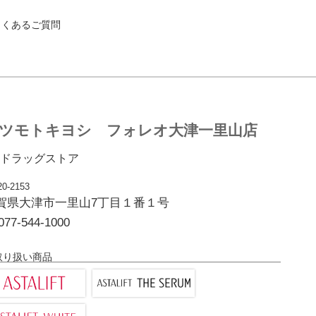
よくあるご質問
ツモトキヨシ フォレオ大津一里山店
ドラッグストア
0-2153
賀県大津市一里山7丁目１番１号
077-544-1000
取り扱い商品