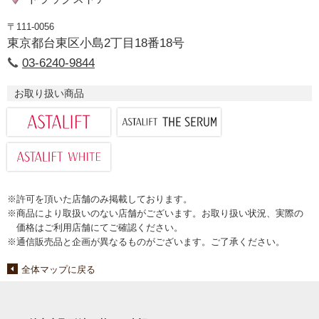
〒111-0056
東京都台東区小島2丁目18番18号
03-6240-9844
お取り扱い商品
※許可を頂いた店舗のみ掲載しております。
※商品により取扱いのない店舗がございます。お取り扱い状況、実際の
価格はご利用店舗にてご確認ください。
※通信販売品と企画が異なるものがございます。ご了承ください。
全体マップに戻る