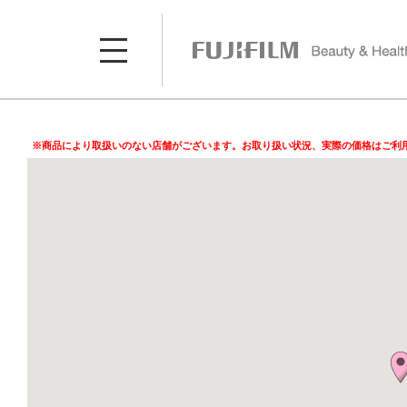
※商品により取扱いのない店舗がございます。お取り扱い状況、実際の価格はご利