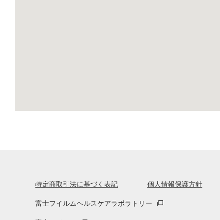
特定商取引法に基づく表記
個人情報保護方針
富士フイルムヘルスケアラボラトリー