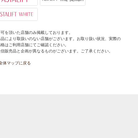
許可を頂いた店舗のみ掲載しております。
商品により取扱いのない店舗がございます。お取り扱い状況、実際の
価格はご利用店舗にてご確認ください。
通信販売品と企画が異なるものがございます。ご了承ください。
全体マップに戻る