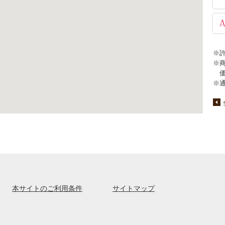
※
※
※
本サイトのご利用条件
サイトマップ