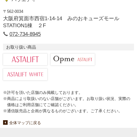
〒562-0034
大阪府箕面市西宿1-14-14 みのおキューズモール
STATION1棟 ２F
072-734-8945
お取り扱い商品
※許可を頂いた店舗のみ掲載しております。
※商品により取扱いのない店舗がございます。お取り扱い状況、実際の
価格はご利用店舗にてご確認ください。
※通信販売品と企画が異なるものがございます。ご了承ください。
全体マップに戻る