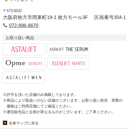
〒573-0032
大阪府枚方市岡東町19-1 枚方モール3F 区画番号354-1
072-896-6670
お取り扱い商品
※許可を頂いた店舗のみ掲載しております。
※商品により取扱いのない店舗がございます。お取り扱い状況、実際の
価格はご利用店舗にてご確認ください。
※通信販売品と企画が異なるものがございます。ご了承ください。
全体マップに戻る