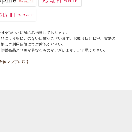
許可を頂いた店舗のみ掲載しております。
商品により取扱いのない店舗がございます。お取り扱い状況、実際の
価格はご利用店舗にてご確認ください。
通信販売品と企画が異なるものがございます。ご了承ください。
全体マップに戻る