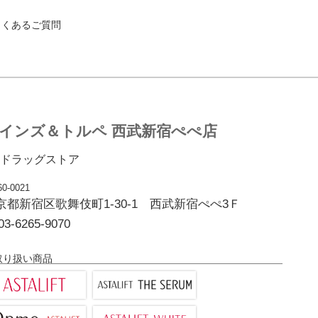
よくあるご質問
インズ＆トルペ 西武新宿ぺぺ店
ドラッグストア
0-0021
京都新宿区歌舞伎町1-30-1 西武新宿ぺぺ3Ｆ
03-6265-9070
取り扱い商品