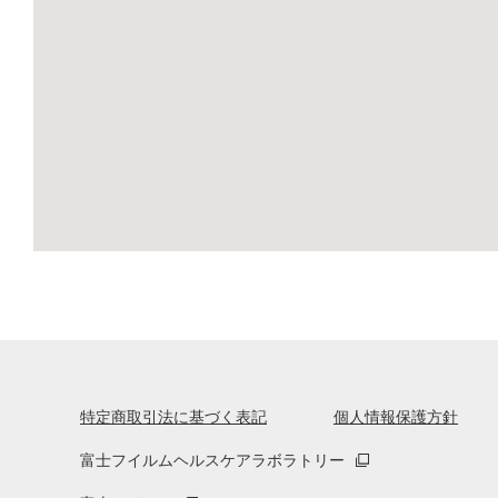
特定商取引法に基づく表記
個人情報保護方針
富士フイルムヘルスケアラボラトリー