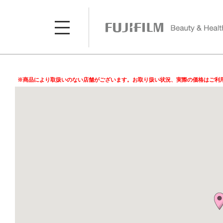
※商品により取扱いのない店舗がございます。お取り扱い状況、実際の価格はご利