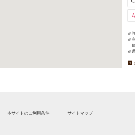
※
※
※
本サイトのご利用条件
サイトマップ