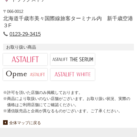
〒066-0012
北海道千歳市美々国際線旅客ターミナル内 新千歳空港
３F
0123-29-3415
お取り扱い商品
※許可を頂いた店舗のみ掲載しております。
※商品により取扱いのない店舗がございます。お取り扱い状況、実際の
価格はご利用店舗にてご確認ください。
※通信販売品と企画が異なるものがございます。ご了承ください。
全体マップに戻る