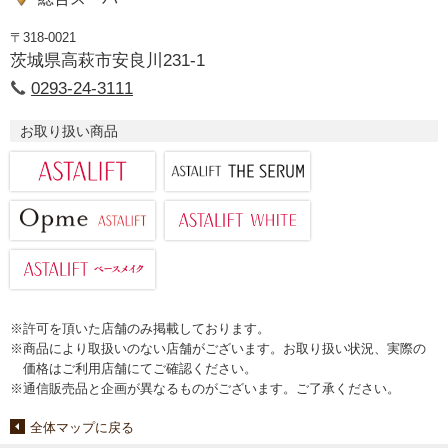
〒318-0021
茨城県高萩市安良川231-1
0293-24-3111
お取り扱い商品
※許可を頂いた店舗のみ掲載しております。
※商品により取扱いのない店舗がございます。お取り扱い状況、実際の
価格はご利用店舗にてご確認ください。
※通信販売品と企画が異なるものがございます。ご了承ください。
全体マップに戻る