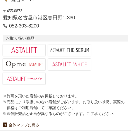
〒455-0873
愛知県名古屋市港区春田野1-330
052-303-8200
お取り扱い商品
※許可を頂いた店舗のみ掲載しております。
※商品により取扱いのない店舗がございます。お取り扱い状況、実際の
価格はご利用店舗にてご確認ください。
※通信販売品と企画が異なるものがございます。ご了承ください。
全体マップに戻る