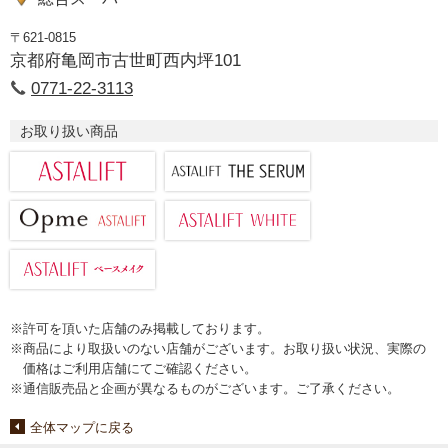
〒621-0815
京都府亀岡市古世町西内坪101
0771-22-3113
お取り扱い商品
※許可を頂いた店舗のみ掲載しております。
※商品により取扱いのない店舗がございます。お取り扱い状況、実際の
価格はご利用店舗にてご確認ください。
※通信販売品と企画が異なるものがございます。ご了承ください。
全体マップに戻る