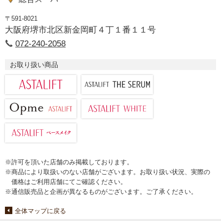
〒591-8021
大阪府堺市北区新金岡町４丁１番１１号
072-240-2058
お取り扱い商品
※許可を頂いた店舗のみ掲載しております。
※商品により取扱いのない店舗がございます。お取り扱い状況、実際の
価格はご利用店舗にてご確認ください。
※通信販売品と企画が異なるものがございます。ご了承ください。
全体マップに戻る