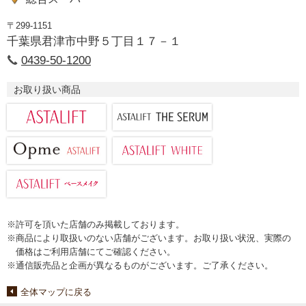
〒299-1151
千葉県君津市中野５丁目１７－１
0439-50-1200
お取り扱い商品
※許可を頂いた店舗のみ掲載しております。
※商品により取扱いのない店舗がございます。お取り扱い状況、実際の
価格はご利用店舗にてご確認ください。
※通信販売品と企画が異なるものがございます。ご了承ください。
全体マップに戻る