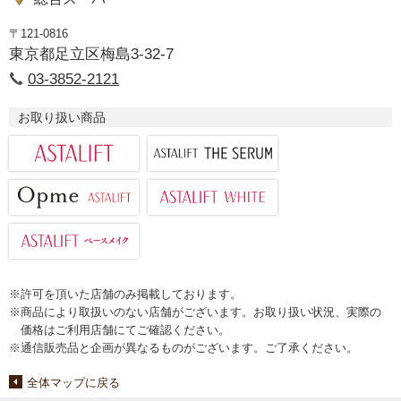
〒121-0816
東京都足立区梅島3-32-7
03-3852-2121
お取り扱い商品
※許可を頂いた店舗のみ掲載しております。
※商品により取扱いのない店舗がございます。お取り扱い状況、実際の
価格はご利用店舗にてご確認ください。
※通信販売品と企画が異なるものがございます。ご了承ください。
全体マップに戻る