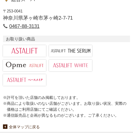
〒253-0041
神奈川県茅ヶ崎市茅ヶ崎2-7-71
0467-88-3131
お取り扱い商品
※許可を頂いた店舗のみ掲載しております。
※商品により取扱いのない店舗がございます。お取り扱い状況、実際の
価格はご利用店舗にてご確認ください。
※通信販売品と企画が異なるものがございます。ご了承ください。
全体マップに戻る