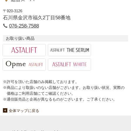
〒920-3126
石川県金沢市福久2丁目58番地
076-258-7588
お取り扱い商品
※許可を頂いた店舗のみ掲載しております。
※商品により取扱いのない店舗がございます。お取り扱い状況、実際の
価格はご利用店舗にてご確認ください。
※通信販売品と企画が異なるものがございます。ご了承ください。
全体マップに戻る