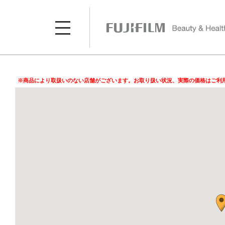
※商品により取扱いのない店舗がございます。お取り扱い状況、実際の価格はご利