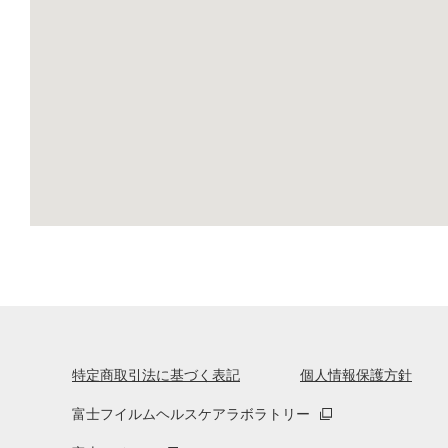
特定商取引法に基づく表記
個人情報保護方針
富士フイルムヘルスケアラボラトリー