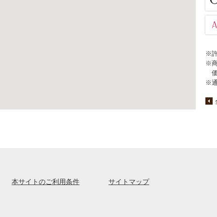
※
※
※
本サイトのご利用条件
サイトマップ