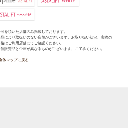
許可を頂いた店舗のみ掲載しております。
商品により取扱いのない店舗がございます。お取り扱い状況、実際の
価格はご利用店舗にてご確認ください。
通信販売品と企画が異なるものがございます。ご了承ください。
全体マップに戻る