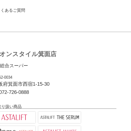
よくあるご質問
オンスタイル箕面店
総合スーパー
2-0034
阪府箕面市西宿1-15-30
072-726-0888
取り扱い商品