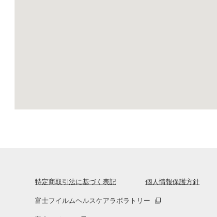
特定商取引法に基づく表記
個人情報保護方針
富士フイルムヘルスケアラボラトリー