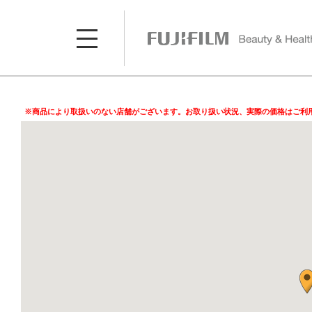
※商品により取扱いのない店舗がございます。お取り扱い状況、実際の価格はご利