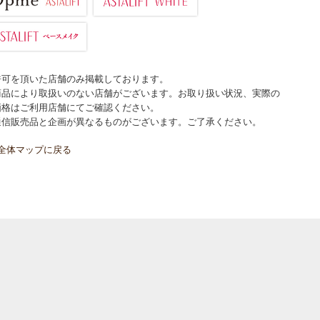
許可を頂いた店舗のみ掲載しております。
商品により取扱いのない店舗がございます。お取り扱い状況、実際の
価格はご利用店舗にてご確認ください。
通信販売品と企画が異なるものがございます。ご了承ください。
全体マップに戻る