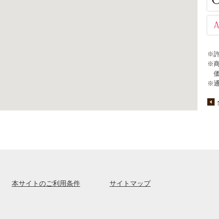
※
※
※
本サイトのご利用条件
サイトマップ