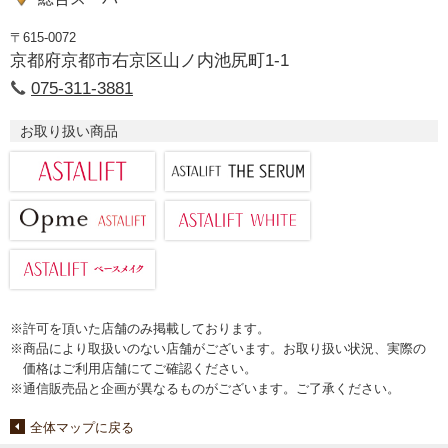
〒615-0072
京都府京都市右京区山ノ内池尻町1-1
075-311-3881
お取り扱い商品
※許可を頂いた店舗のみ掲載しております。
※商品により取扱いのない店舗がございます。お取り扱い状況、実際の
価格はご利用店舗にてご確認ください。
※通信販売品と企画が異なるものがございます。ご了承ください。
全体マップに戻る