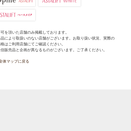
許可を頂いた店舗のみ掲載しております。
商品により取扱いのない店舗がございます。お取り扱い状況、実際の
価格はご利用店舗にてご確認ください。
通信販売品と企画が異なるものがございます。ご了承ください。
全体マップに戻る