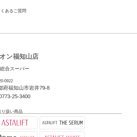
よくあるご質問
オン福知山店
総合スーパー
0-0922
都府福知山市岩井79-8
0773-25-3400
取り扱い商品