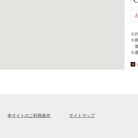
※
※
※
本サイトのご利用条件
サイトマップ