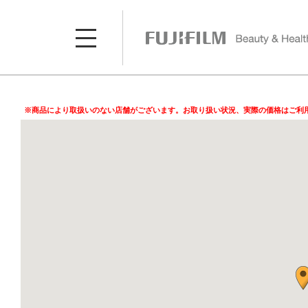
※商品により取扱いのない店舗がございます。お取り扱い状況、実際の価格はご利