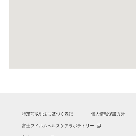
特定商取引法に基づく表記
個人情報保護方針
富士フイルムヘルスケアラボラトリー