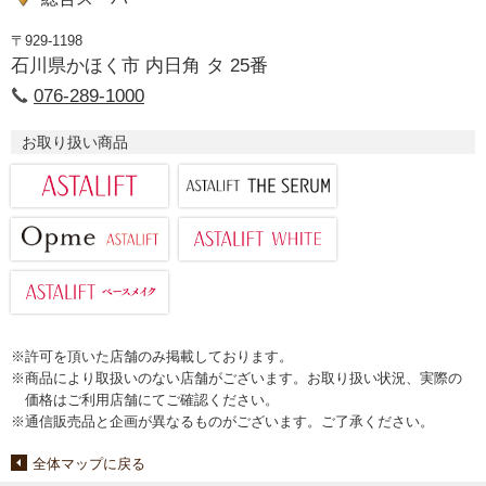
〒929-1198
石川県かほく市 内日角 タ 25番
076-289-1000
お取り扱い商品
※許可を頂いた店舗のみ掲載しております。
※商品により取扱いのない店舗がございます。お取り扱い状況、実際の
価格はご利用店舗にてご確認ください。
※通信販売品と企画が異なるものがございます。ご了承ください。
全体マップに戻る