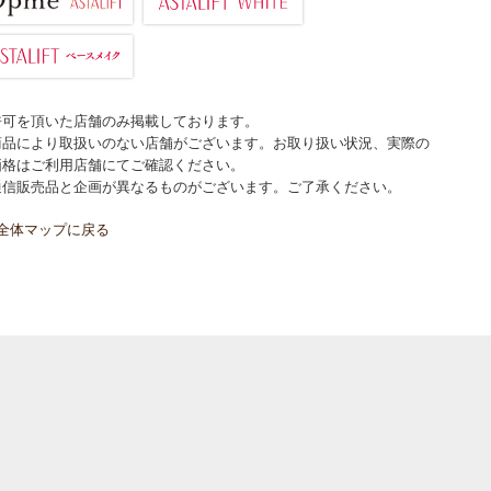
許可を頂いた店舗のみ掲載しております。
商品により取扱いのない店舗がございます。お取り扱い状況、実際の
価格はご利用店舗にてご確認ください。
通信販売品と企画が異なるものがございます。ご了承ください。
全体マップに戻る