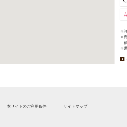
※
※
※
本サイトのご利用条件
サイトマップ