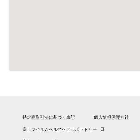
特定商取引法に基づく表記
個人情報保護方針
富士フイルムヘルスケアラボラトリー