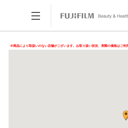
※商品により取扱いのない店舗がございます。お取り扱い状況、実際の価格はご利