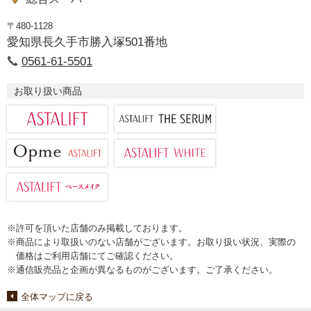
〒480-1128
愛知県長久手市勝入塚501番地
0561-61-5501
お取り扱い商品
※許可を頂いた店舗のみ掲載しております。
※商品により取扱いのない店舗がございます。お取り扱い状況、実際の
価格はご利用店舗にてご確認ください。
※通信販売品と企画が異なるものがございます。ご了承ください。
全体マップに戻る