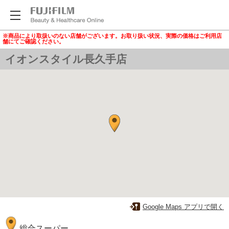
※商品により取扱いのない店舗がございます。お取り扱い状況、実際の価格はご利用店
舗にてご確認ください。
イオンスタイル長久手店
Google Maps アプリで開く
総合スーパー