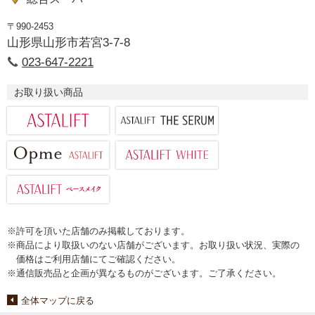
〒990-2453
山形県山形市若宮3-7-8
023-647-2221
お取り扱い商品
※許可を頂いた店舗のみ掲載しております。
※商品により取扱いのない店舗がございます。お取り扱い状況、実際の
価格はご利用店舗にてご確認ください。
※通信販売品と企画が異なるものがございます。ご了承ください。
全体マップに戻る