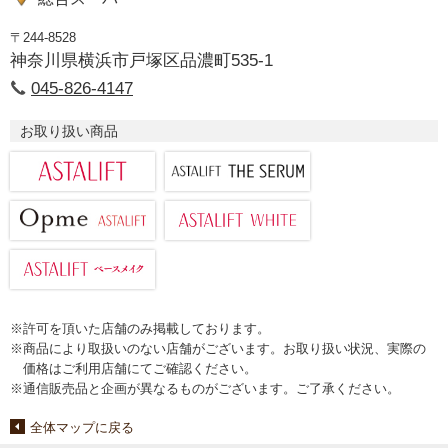
〒244-8528
神奈川県横浜市戸塚区品濃町535-1
045-826-4147
お取り扱い商品
※許可を頂いた店舗のみ掲載しております。
※商品により取扱いのない店舗がございます。お取り扱い状況、実際の
価格はご利用店舗にてご確認ください。
※通信販売品と企画が異なるものがございます。ご了承ください。
全体マップに戻る