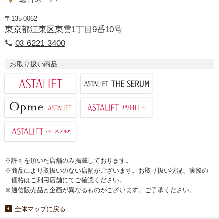
〒135-0062
東京都江東区東雲1丁目9番10号
03-6221-3400
お取り扱い商品
※許可を頂いた店舗のみ掲載しております。
※商品により取扱いのない店舗がございます。お取り扱い状況、実際の
価格はご利用店舗にてご確認ください。
※通信販売品と企画が異なるものがございます。ご了承ください。
全体マップに戻る