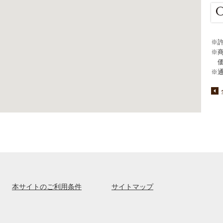
※
※
※
本サイトのご利用条件
サイトマップ