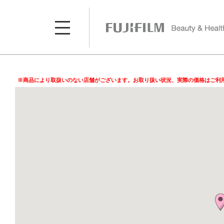
※商品により取扱いのない店舗がございます。お取り扱い状況、実際の価格はご利