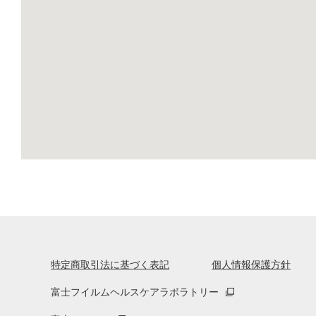
特定商取引法に基づく表記
個人情報保護方針
富士フイルムヘルスケアラボラトリー