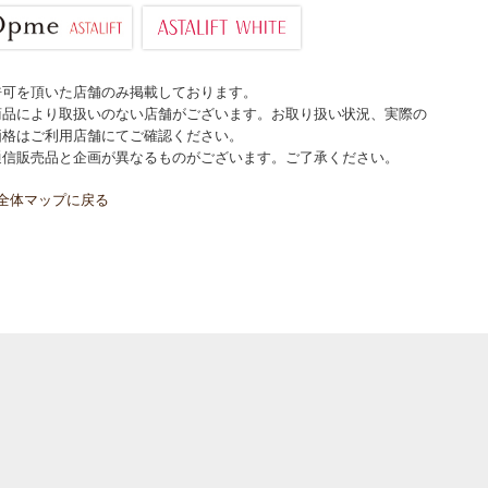
許可を頂いた店舗のみ掲載しております。
商品により取扱いのない店舗がございます。お取り扱い状況、実際の
価格はご利用店舗にてご確認ください。
通信販売品と企画が異なるものがございます。ご了承ください。
全体マップに戻る