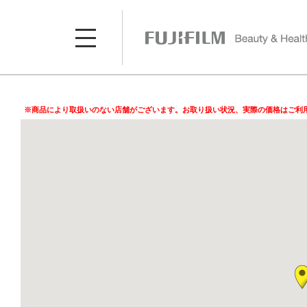
※商品により取扱いのない店舗がございます。お取り扱い状況、実際の価格はご利