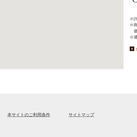
※
※
※
本サイトのご利用条件
サイトマップ