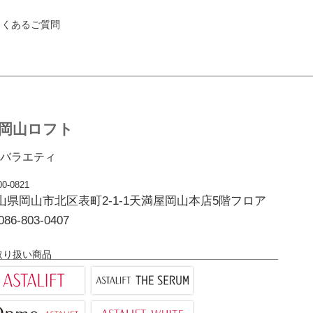
よくあるご質問
岡山ロフト
バラエティ
0-0821
山県岡山市北区表町2-1-1天満屋岡山本店5階フロア
086-803-0407
取り扱い商品