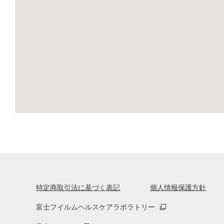
特定商取引法に基づく表記
個人情報保護方針
富士フイルムヘルスケアラボラトリー