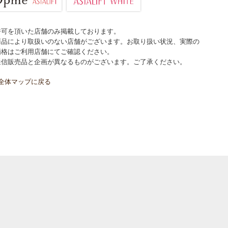
許可を頂いた店舗のみ掲載しております。
商品により取扱いのない店舗がございます。お取り扱い状況、実際の
価格はご利用店舗にてご確認ください。
通信販売品と企画が異なるものがございます。ご了承ください。
全体マップに戻る