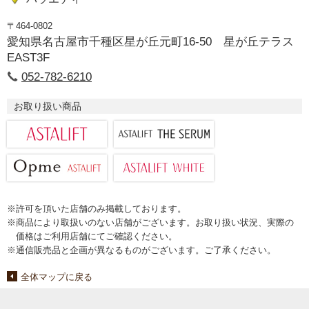
〒464-0802
愛知県名古屋市千種区星が丘元町16-50 星が丘テラス
EAST3F
052-782-6210
お取り扱い商品
※許可を頂いた店舗のみ掲載しております。
※商品により取扱いのない店舗がございます。お取り扱い状況、実際の
価格はご利用店舗にてご確認ください。
※通信販売品と企画が異なるものがございます。ご了承ください。
全体マップに戻る