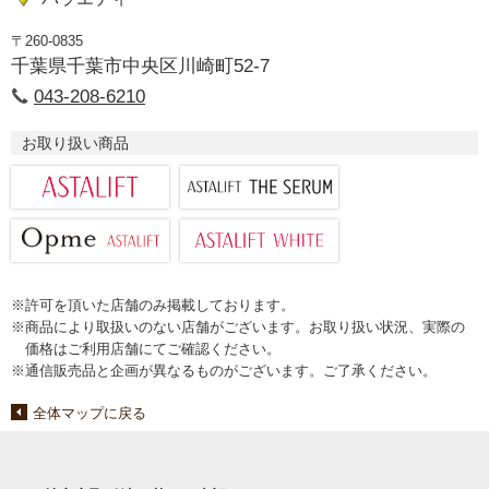
〒260-0835
千葉県千葉市中央区川崎町52-7
043-208-6210
お取り扱い商品
※許可を頂いた店舗のみ掲載しております。
※商品により取扱いのない店舗がございます。お取り扱い状況、実際の
価格はご利用店舗にてご確認ください。
※通信販売品と企画が異なるものがございます。ご了承ください。
全体マップに戻る