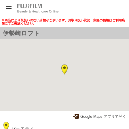
※商品により取扱いのない店舗がございます。お取り扱い状況、実際の価格はご利用店
舗にてご確認ください。
伊勢崎ロフト
Google Maps アプリで開く
バラエティ