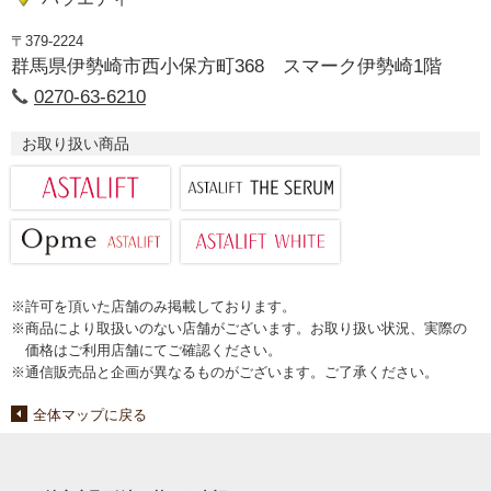
〒379-2224
群馬県伊勢崎市西小保方町368 スマーク伊勢崎1階
0270-63-6210
お取り扱い商品
※許可を頂いた店舗のみ掲載しております。
※商品により取扱いのない店舗がございます。お取り扱い状況、実際の
価格はご利用店舗にてご確認ください。
※通信販売品と企画が異なるものがございます。ご了承ください。
全体マップに戻る