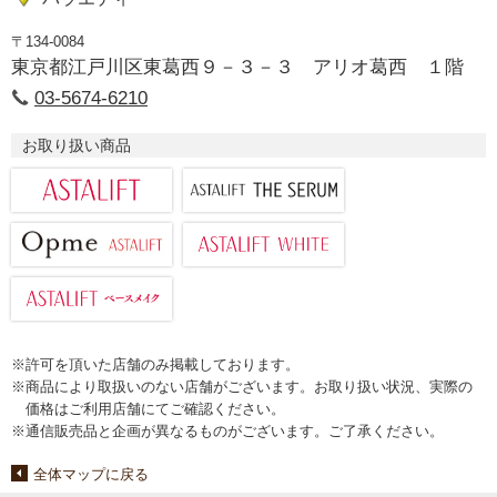
〒134-0084
東京都江戸川区東葛西９－３－３ アリオ葛西 １階
03-5674-6210
お取り扱い商品
※許可を頂いた店舗のみ掲載しております。
※商品により取扱いのない店舗がございます。お取り扱い状況、実際の
価格はご利用店舗にてご確認ください。
※通信販売品と企画が異なるものがございます。ご了承ください。
全体マップに戻る