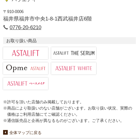
〒910-0006
福井県福井市中央1-8-1西武福井店6階
0776-20-6210
お取り扱い商品
※許可を頂いた店舗のみ掲載しております。
※商品により取扱いのない店舗がございます。お取り扱い状況、実際の
価格はご利用店舗にてご確認ください。
※通信販売品と企画が異なるものがございます。ご了承ください。
全体マップに戻る